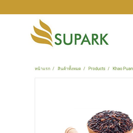
หน้าแรก
สินค้าทั้งหมด
Products
Khao Puan