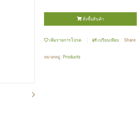
สั่งซื้อสินค้า
เพิ่มรายการโปรด
เปรียบเทียบ
Share
หมวดหมู่ :
Products