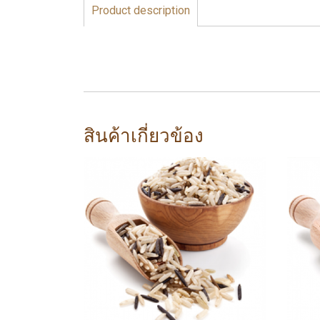
Product description
สินค้าเกี่ยวข้อง